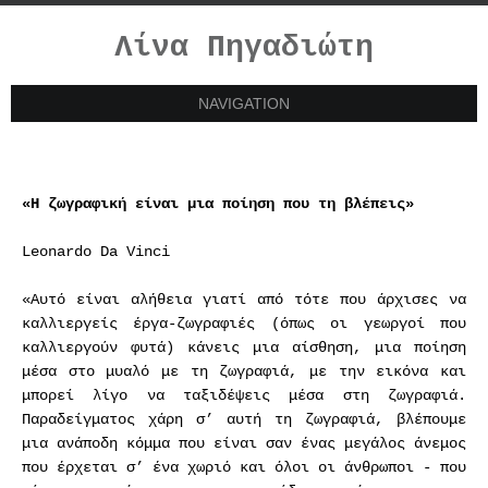
Λίνα Πηγαδιώτη
NAVIGATION
«Η ζωγραφική είναι μια ποίηση που τη βλέπεις»
Leonardo Da Vinci
«Αυτό είναι αλήθεια γιατί από τότε που άρχισες να
καλλιεργείς έργα-ζωγραφιές (όπως οι γεωργοί που
καλλιεργούν φυτά) κάνεις μια αίσθηση, μια ποίηση
μέσα στο μυαλό με τη ζωγραφιά, με την εικόνα και
μπορεί λίγο να ταξιδέψεις μέσα στη ζωγραφιά.
Παραδείγματος χάρη σ’ αυτή τη ζωγραφιά, βλέπουμε
μια ανάποδη κόμμα που είναι σαν ένας μεγάλος άνεμος
που έρχεται σ’ ένα χωριό και όλοι οι άνθρωποι - που