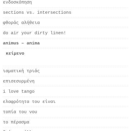
ενδοσκόπηση
sections vs. intersections
φθοράς αλήθεια
do air your dirty linen!
animus – anima
κείμενο
ιαματική τριάς
επισεσυρμένη
i love tango
ελαφρότητα του είναι
τοπία του νου
το πέρασμα