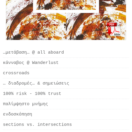
…μετάβαση… @ all aboard
κάνναβος @ Wanderlust
crossroads
… διαδρομές… & σημειώσεις
100% risk - 100% trust
παλίμψηστο μνήμης
ενδοσκόπηση
sections vs. intersections