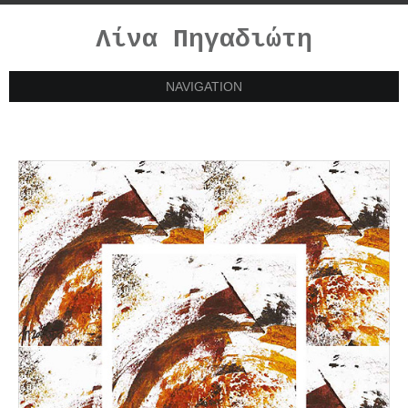
Λίνα Πηγαδιώτη
NAVIGATION